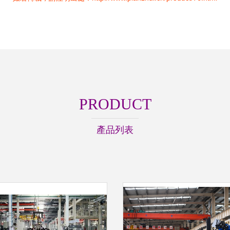
PRODUCT
產品列表